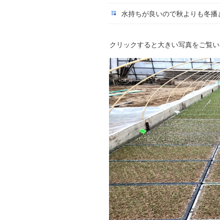
水持ちが良いので秋よりも冬播
クリックすると大きい写真をご覧い