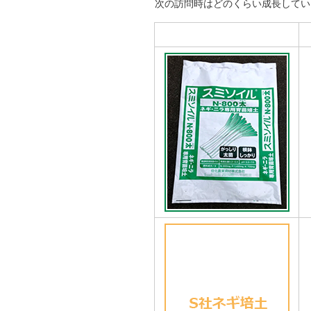
次の訪問時はどのくらい成長してい