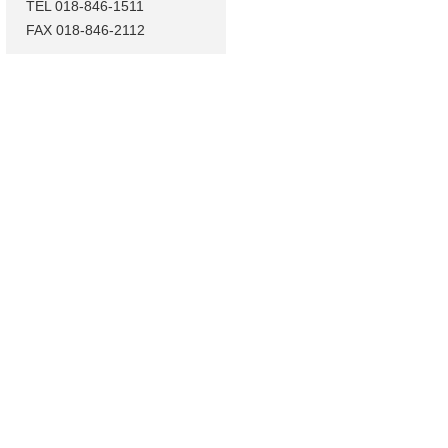
TEL 018-846-1511
FAX 018-846-2112