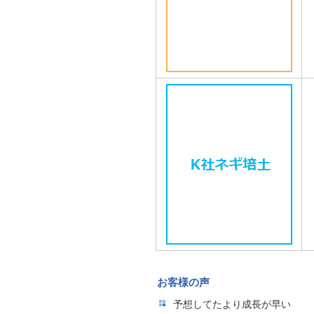
お客様の声
予想してたより成長が早い