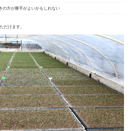
きの方が勝手がよいかもしれない
ただけます。