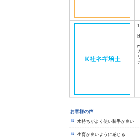
m
お客様の声
水持ちがよく使い勝手が良い
生育が良いように感じる